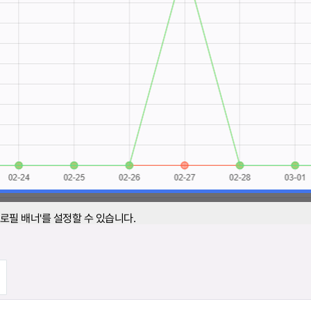
로필 배너'를 설정할 수 있습니다.