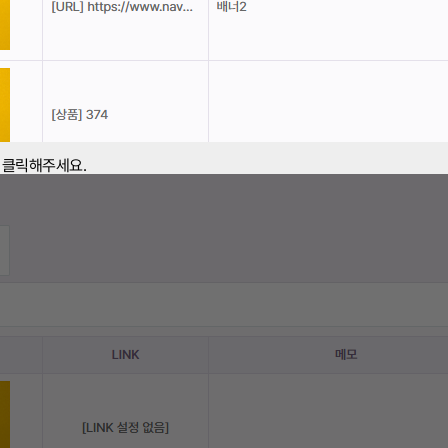
을 클릭해주세요.