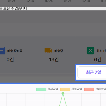
을 보실 수 있습니다.