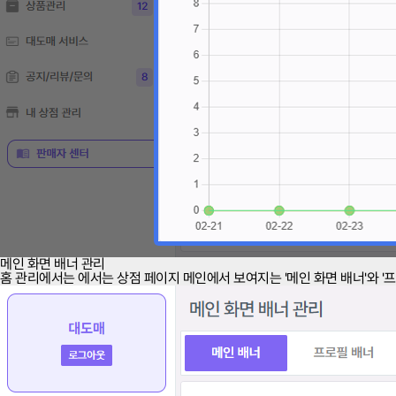
메인 화면 배너 관리
홈 관리에서는 에서는 상점 페이지 메인에서 보여지는 '메인 화면 배너'와 '프