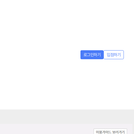
로그인하기
입점하기