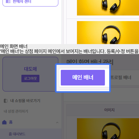
메인 화면 배너
'메인 배너'는 상점 페이지 메인에서 보여지는 배너입니다. 등록/수정 버튼