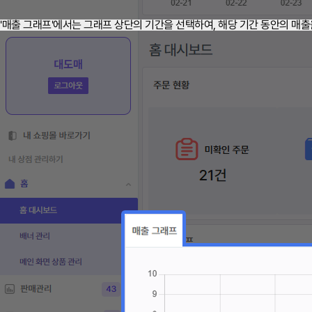
'매출 그래프'에서는 그래프 상단의 기간을 선택하여, 해당 기간 동안의 매출