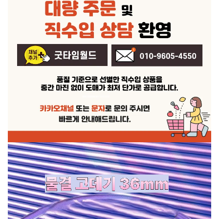
주요 사양
상품 상세설명 참조
품질보증기준
상품 상세설명 참조
A/S 책임자와 전화번호
상품 상세설명 참조
주문후 예상 배송기간
상품 상세설명 참조