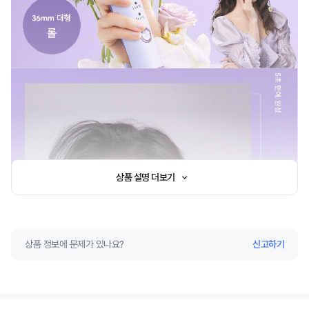
상품 설명 더보기
상품 정보에 문제가 있나요?
신고하기