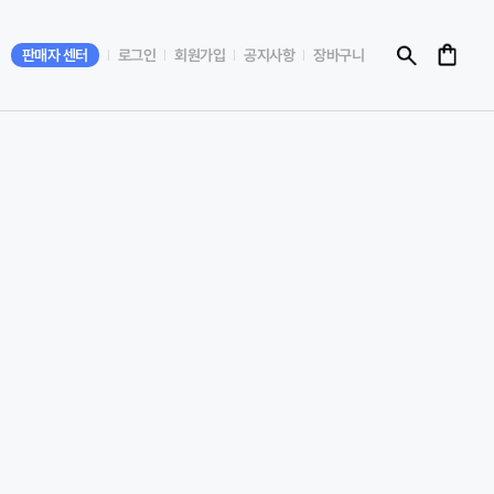
판매자 센터
로그인
회원가입
공지사항
장바구니