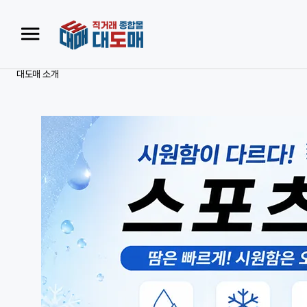
대도매 소개