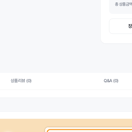
총 상품금액(
상품리뷰 (0)
Q&A (0)
상품 
허가 관련