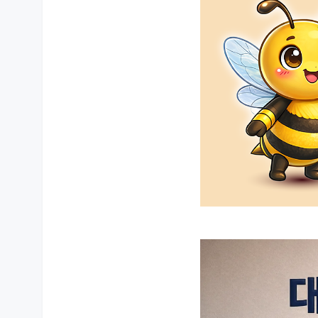
상품 상세설명 참조
제조국 또는 원산지
상품 상세설명 참조
관련 연락처