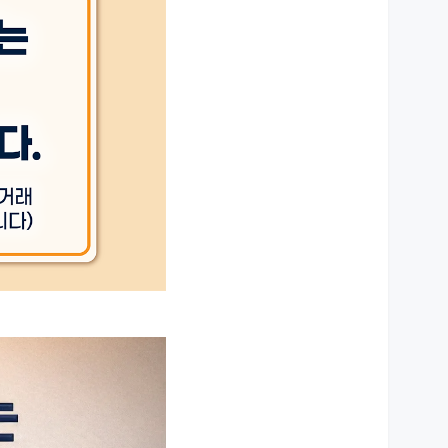
상세설명 참조
상세설명 참조