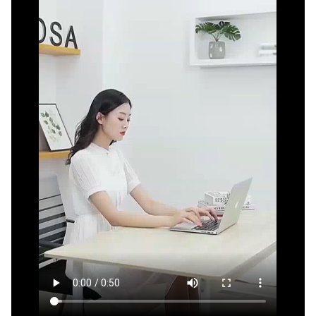
크기, 용량, 형태
상품 상세설명 참조
추가설치비용
상품 상세설명 참조
품질보증기준
상품 상세설명 참조
A/S 책임자와 전화번호
상품 상세설명 참조
주문후 예상 배송기간
상품 상세설명 참조