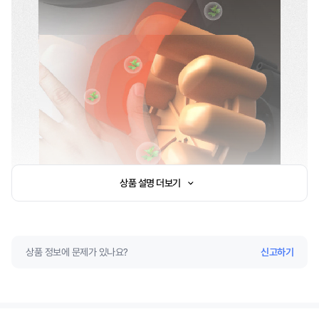
상품 설명 더보기
상품 정보에 문제가 있나요?
신고하기