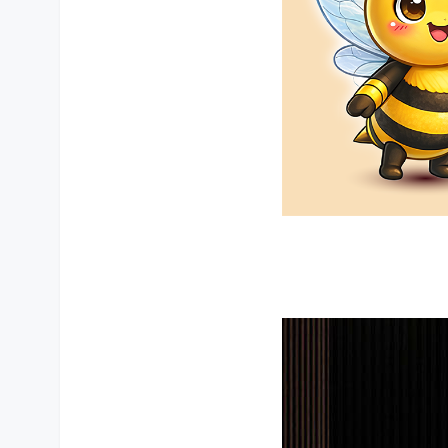
상품 상세설명 참조
적용차종
상품 상세설명 참조
품질보증기준
상품 상세설명 참조
A/S 책임자와 전화번호