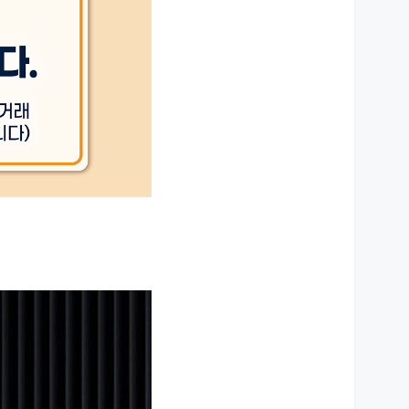
상세설명 참조
상세설명 참조
상세설명 참조