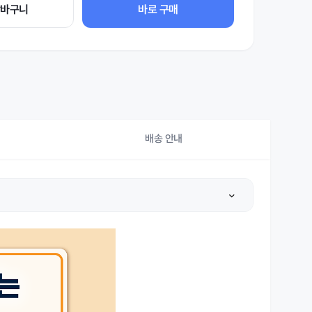
장바구니
바로 구매
배송 안내
상세설명 참조
상세설명 참조
상세설명 참조