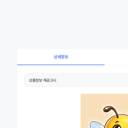
상세정보
상품정보 제공고시
상품 상세설명 참조
품명 및 모델명
상품 상세설명 참조
KC 인증정보
상품 상세설명 참조
제조국