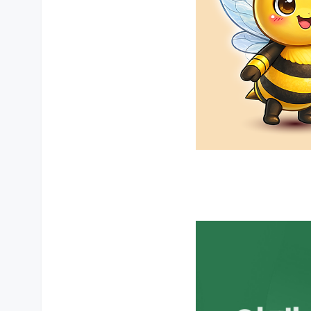
상품 상세설명 참조
크기ㆍ체중의 한계
상품 상세설명 참조
제조자/수입자
취급방법 및 취급시 주의사항,
상품 상세설명 참조
안전표시
상품 상세설명 참조
A/S 책임자와 전화번호