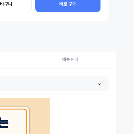
장바구니
바로 구매
배송 안내
상세설명 참조
상세설명 참조
상세설명 참조