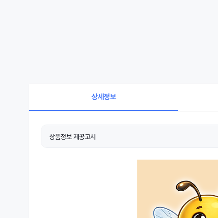
상세정보
상품정보 제공고시
상품 상세설명 참조
품명 및 모델명
상품 상세설명 참조
크기/중량
상품 상세설명 참조
재질