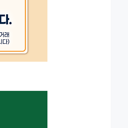
상세설명 참조
상세설명 참조
상세설명 참조
상세설명 참조