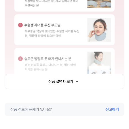
상품 설명 더보기
상품 정보에 문제가 있나요?
신고하기