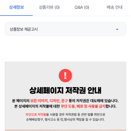
상세정보
상품리뷰 (0)
Q&A (0)
배송 안내
상품정보 제공고시
품명 및 모델명
상품 상세설명 참조
허가 관련
상품 상세설명 참조
제조국 또는 원산지
상품 상세설명 참조
제조자/수입자
상품 상세설명 참조
관련 연락처
상품 상세설명 참조
주문후 예상 배송기간
상품 상세설명 참조