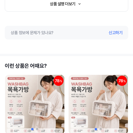
상품 설명 더보기
상품 정보에 문제가 있나요?
신고하기
이런 상품은 어때요?
78
78
%
%