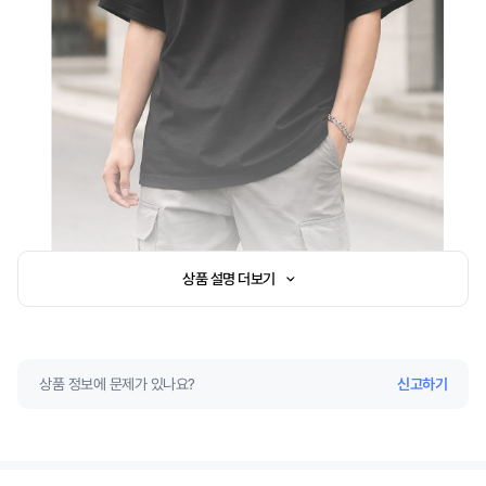
상품 설명 더보기
상품 정보에 문제가 있나요?
신고하기