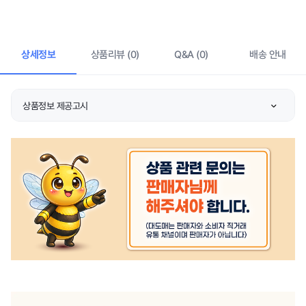
상세정보
상품리뷰 (0)
Q&A (0)
배송 안내
상품정보 제공고시
제품소재
상품 상세설명 참조
색상
상품 상세설명 참조
치수
상품 상세설명 참조
제조자/수입자
상품 상세설명 참조
제조국
상품 상세설명 참조
세탁방법 및 취급시 주의
상품 상세설명 참조
사항