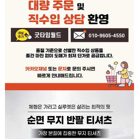
제조연월
상품 상세설명 참조
품질보증기준
상품 상세설명 참조
A/S 책임자와 전화번호
상품 상세설명 참조
주문후 예상 배송기간
상품 상세설명 참조