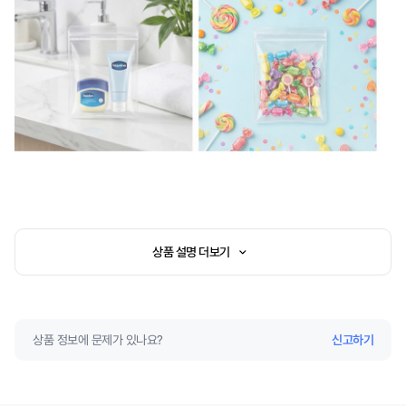
상품 설명 더보기
상품 정보에 문제가 있나요?
신고하기