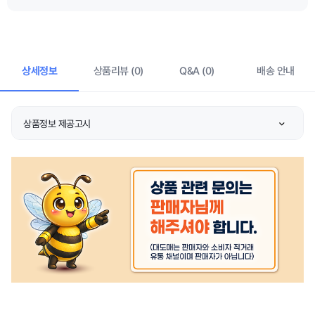
상세정보
상품리뷰 (0)
Q&A (0)
배송 안내
상품정보 제공고시
품명 및 모델명
상품 상세설명 참조
허가 관련
상품 상세설명 참조
제조국 또는 원산지
상품 상세설명 참조
제조자/수입자
상품 상세설명 참조
관련 연락처
상품 상세설명 참조
주문후 예상 배송기간
상품 상세설명 참조