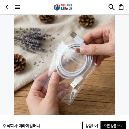
주식회사 미라이컴퍼니
상담하기
모든 상품 보기