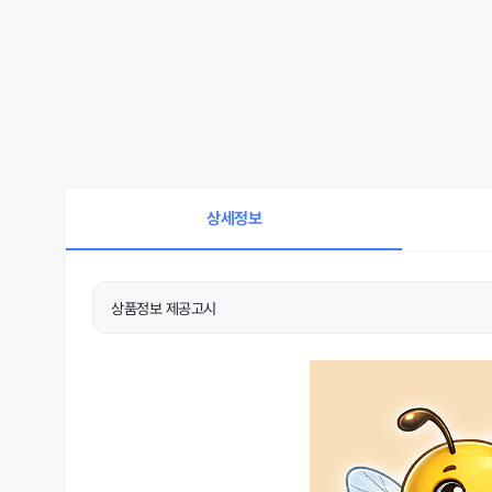
상세정보
상품정보 제공고시
상품 상세설명 참조
품명 및 모델명
상품 상세설명 참조
KC 인증정보
상품 상세설명 참조
제조국