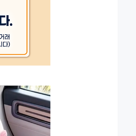
상세설명 참조
상세설명 참조
상세설명 참조