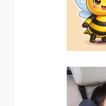
상품 상세설명 참조
적용차종
상품 상세설명 참조
품질보증기준
상품 상세설명 참조
A/S 책임자와 전화번호