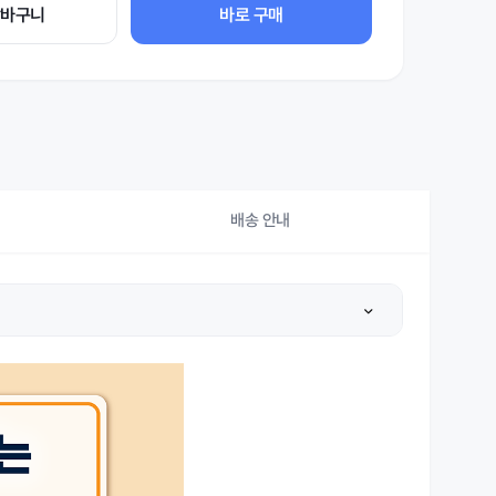
장바구니
바로 구매
배송 안내
상세설명 참조
상세설명 참조
상세설명 참조