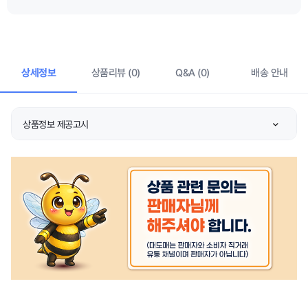
상세정보
상품리뷰 (0)
Q&A (0)
배송 안내
상품정보 제공고시
품명 및 모델명
상품 상세설명 참조
KC 인증정보
상품 상세설명 참조
크기/중량
상품 상세설명 참조
색상
상품 상세설명 참조
재질
상품 상세설명 참조
제품 구성
상품 상세설명 참조