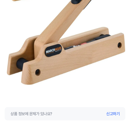
상품 정보에 문제가 있나요?
신고하기