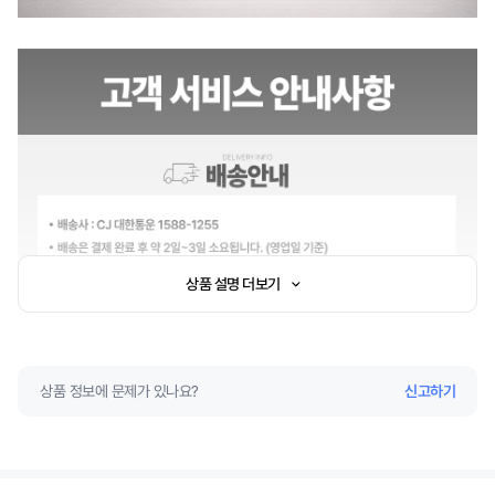
상품 설명 더보기
상품 정보에 문제가 있나요?
신고하기