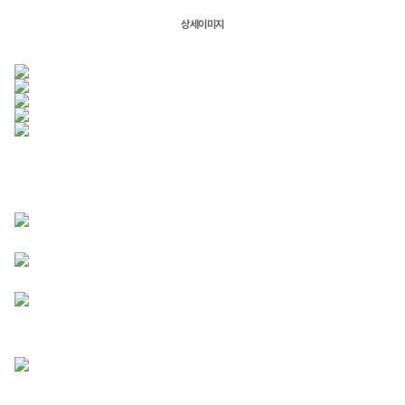
상세이미지