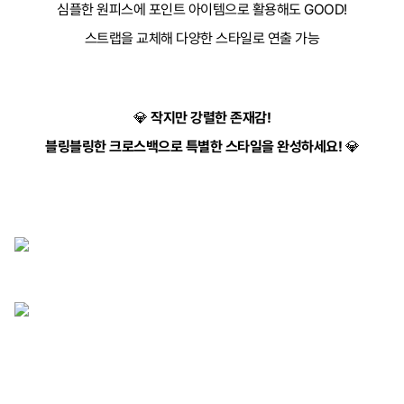
심플한 원피스에 포인트 아이템으로 활용해도 GOOD!
스트랩을 교체해 다양한 스타일로 연출 가능
💎
작지만 강렬한 존재감!
블링블링한 크로스백으로 특별한 스타일을 완성하세요!
💎