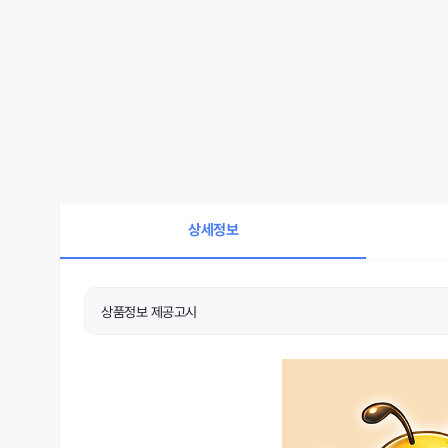
상세정보
상품정보 제공고시
상품 상세설명 참조
품명 및 모델명
상품 상세설명 참조
제조국 또는 원산지