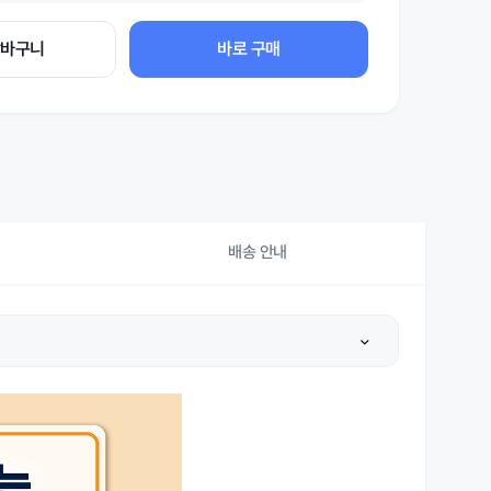
장바구니
바로 구매
배송 안내
상세설명 참조
상세설명 참조