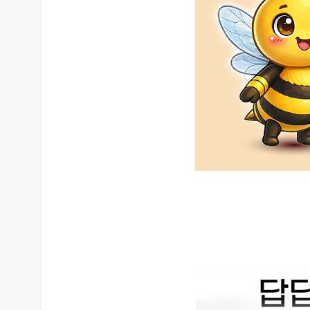
상품 상세설명 참조
관련 연락처