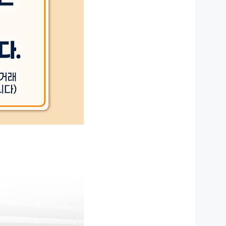
상세설명 참조