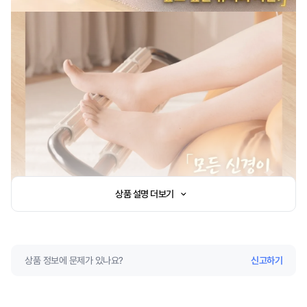
상품 설명 더보기
상품 정보에 문제가 있나요?
신고하기