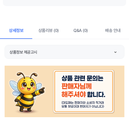
상세정보
상품리뷰 (0)
Q&A (0)
배송 안내
상품정보 제공고시
품명
상품 상세설명 참조
KC 인증정보
상품 상세설명 참조
색상
상품 상세설명 참조
구성품
상품 상세설명 참조
주요소재
상품 상세설명 참조
제조자/수입자
상품 상세설명 참조