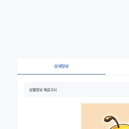
상세정보
상품정보 제공고시
상품 상세설명 참조
품명 및 모델명
상품 상세설명 참조
제조국 또는 원산지