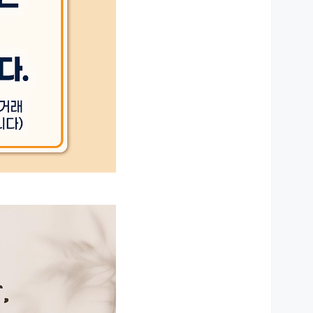
상세설명 참조