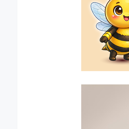
상품 상세설명 참조
관련 연락처