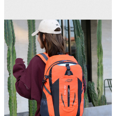
품질보증기준
상품 상세설명 참조
A/S 책임자와 전화번호
상품 상세설명 참조
주문후 예상 배송기간
상품 상세설명 참조