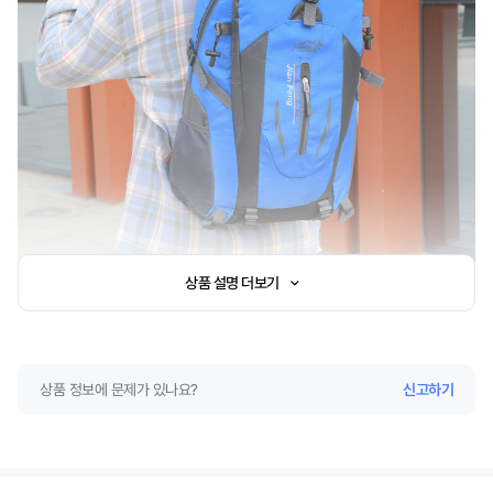
상품 설명 더보기
상품 정보에 문제가 있나요?
신고하기