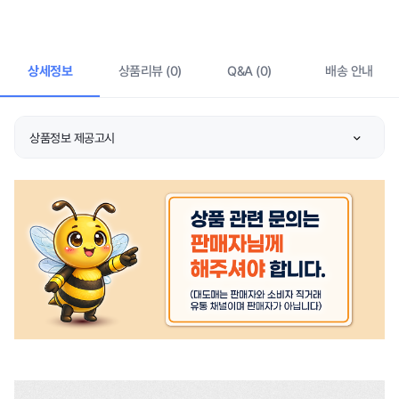
상세정보
상품리뷰 (0)
Q&A (0)
배송 안내
상품정보 제공고시
종류
상품 상세설명 참조
소재
상품 상세설명 참조
색상
상품 상세설명 참조
크기
상품 상세설명 참조
제조자/수입자
상품 상세설명 참조
제조국
상품 상세설명 참조
취급시 주의사항
상품 상세설명 참조