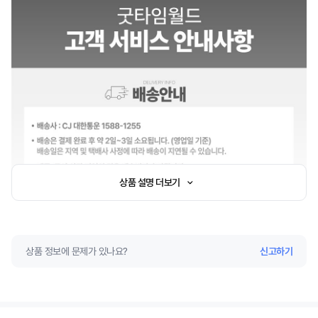
상품 설명 더보기
상품 정보에 문제가 있나요?
신고하기