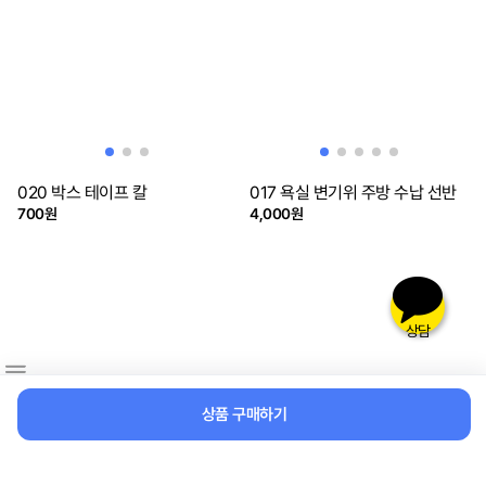
020 박스 테이프 칼
017 욕실 변기위 주방 수납 선반
700원
4,000원
상담
상품 구매하기