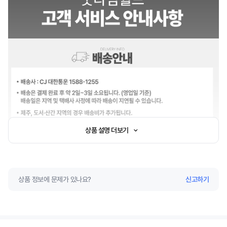
상품 설명 더보기
상품 정보에 문제가 있나요?
신고하기