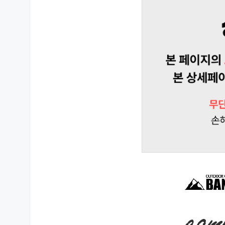
상품 상세설명 참조
품질보증기준
상품 상세설명 참조
주문후 예상 배송기간