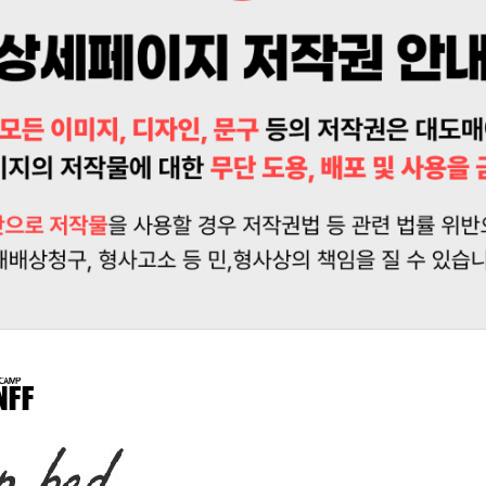
상품 
A/S 책임자와 전화번호