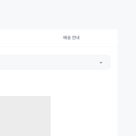
배송 안내
상세설명 참조
상세설명 참조
상세설명 참조
상세설명 참조
상세설명 참조