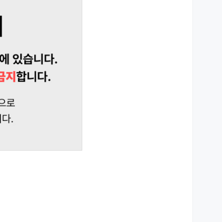
상세설명 참조