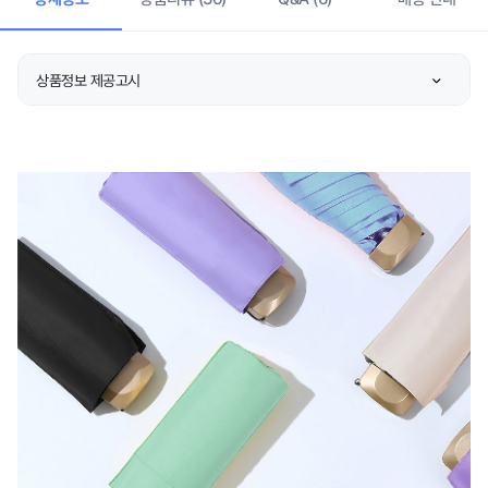
상품정보 제공고시
품명 및 모델명
상품 상세설명 참조
허가 관련
상품 상세설명 참조
제조국 또는 원산지
상품 상세설명 참조
제조자/수입자
상품 상세설명 참조
관련 연락처
상품 상세설명 참조
주문후 예상 배송기간
상품 상세설명 참조