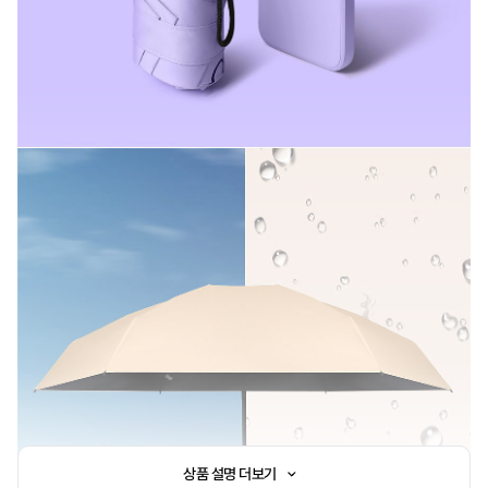
상품 설명 더보기