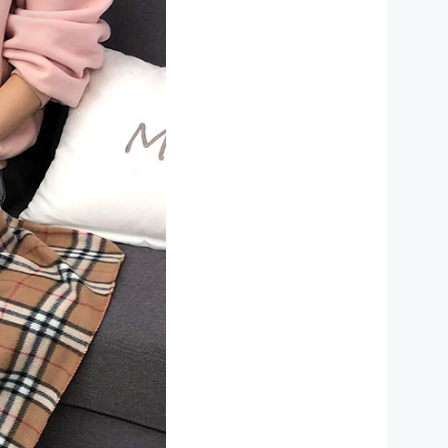
상세설명 참조