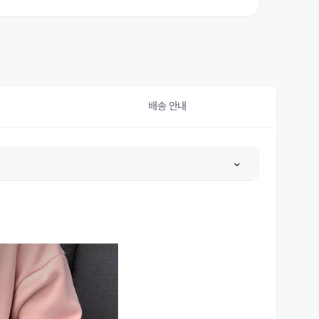
배송 안내
상세설명 참조
상세설명 참조
상세설명 참조
상세설명 참조