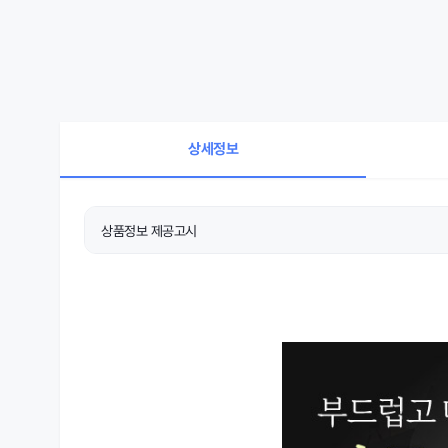
상세정보
상품정보 제공고시
상품 상세설명 참조
제품소재
상품 상세설명 참조
치수
상품 상세설명 참조
제조자/수입자
상품 상세설명 참조
세탁방법 및 취급시 주의사항