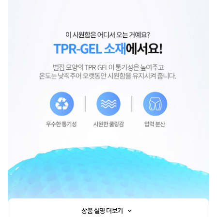
상품 설명 더보기