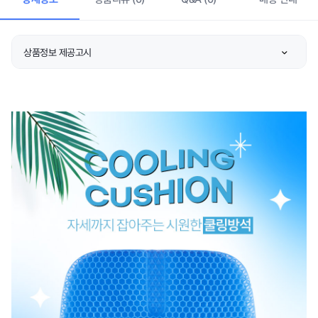
상품정보 제공고시
제품소재
상품 상세설명 참조
색상
상품 상세설명 참조
치수
상품 상세설명 참조
제품구성
상품 상세설명 참조
제조자/수입자
상품 상세설명 참조
제조국
상품 상세설명 참조
세탁방법 및 취급시 주의
상품 상세설명 참조
사항
품질보증기준
상품 상세설명 참조