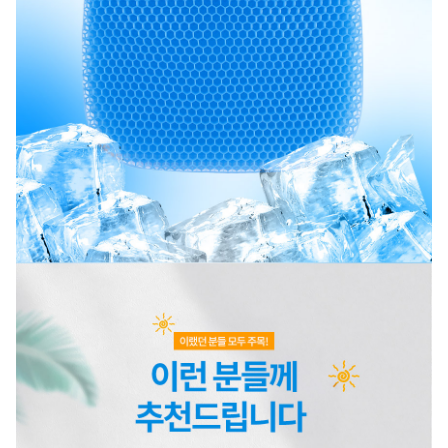
A/S 책임자와 전화번호
상품 상세설명 참조
주문후 예상 배송기간
상품 상세설명 참조