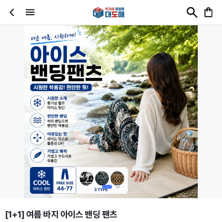
[1+1] 여름 바지 아이스 밴딩 팬츠