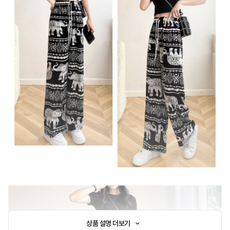
상품 설명 더보기