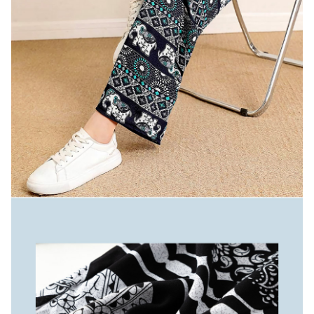
A/S 책임자와 전화번호
상품 상세설명 참조
주문후 예상 배송기간
상품 상세설명 참조