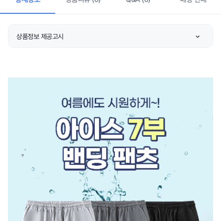
상품정보 제공고시
제품소재
상품 상세설명 참조
색상
상품 상세설명 참조
치수
상품 상세설명 참조
제조자/수입자
상품 상세설명 참조
제조국
상품 상세설명 참조
세탁방법 및 취급시 주의
상품 상세설명 참조
사항
제조연월
상품 상세설명 참조
품질보증기준
상품 상세설명 참조