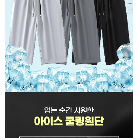
A/S 책임자와 전화번호
상품 상세설명 참조
주문후 예상 배송기간
상품 상세설명 참조