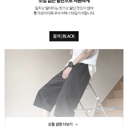
상품 설명 더보기