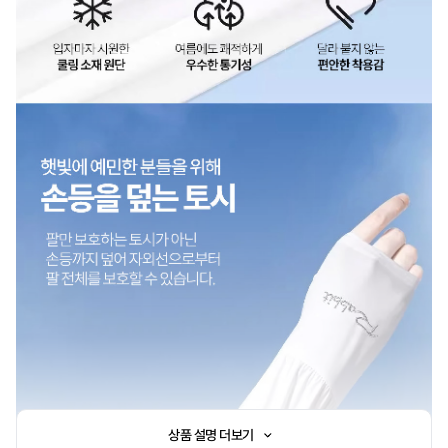
상품 설명 더보기