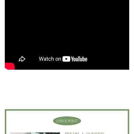
제조국
상품 상세설명 참조
상품별 세부 사양
상품 상세설명 참조
품질보증기준
상품 상세설명 참조
A/S 책임자와 전화번호
상품 상세설명 참조
주문후 예상 배송기간
상품 상세설명 참조