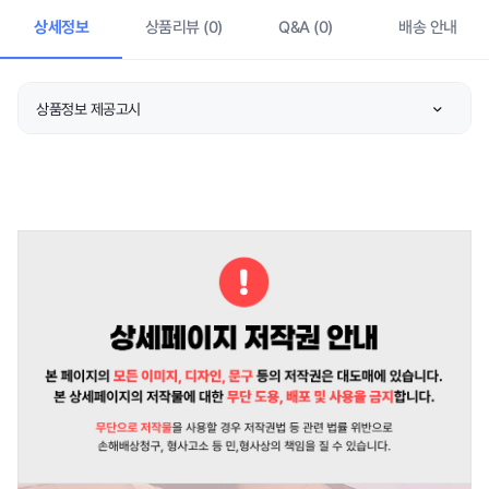
상세정보
상품리뷰 (0)
Q&A (0)
배송 안내
상품정보 제공고시
제품소재
상품 상세설명 참조
색상
상품 상세설명 참조
치수
상품 상세설명 참조
제조자/수입자
상품 상세설명 참조
제조국
상품 상세설명 참조
세탁방법 및 취급시 주의
상품 상세설명 참조
사항
제조연월
상품 상세설명 참조
품질보증기준
상품 상세설명 참조