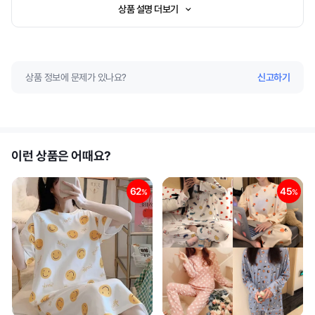
상품 설명 더보기
상품 정보에 문제가 있나요?
신고하기
이런 상품은 어때요?
62
45
%
%