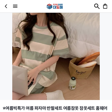
⭐여름빅특가 여름 파자마 반팔세트 여름잠옷 잠옷세트 홈웨어