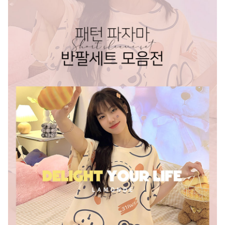
A/S 책임자와 전화번호
상품 상세설명 참조
주문후 예상 배송기간
상품 상세설명 참조