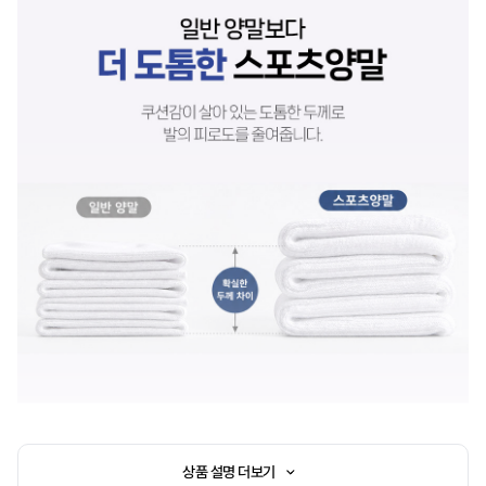
상품 설명 더보기