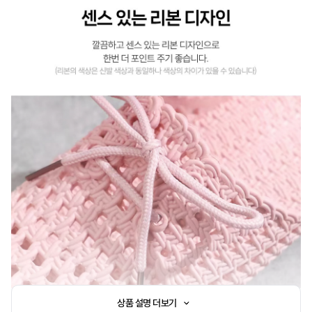
상품 설명 더보기