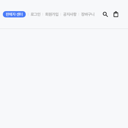
판매자 센터
로그인
회원가입
공지사항
장바구니