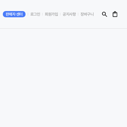
판매자 센터
로그인
회원가입
공지사항
장바구니