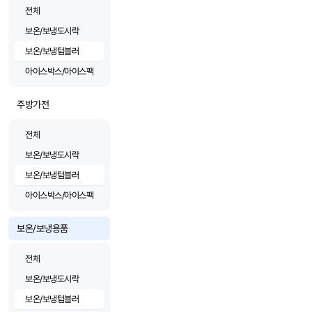
전체
보온/보냉도시락
보온/보냉텀블러
아이스박스/아이스팩
주방가전
전체
보온/보냉도시락
보온/보냉텀블러
아이스박스/아이스팩
보온/보냉용품
전체
보온/보냉도시락
보온/보냉텀블러