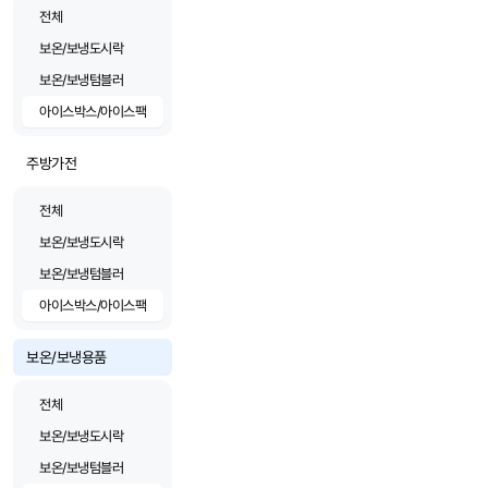
전체
보온/보냉도시락
보온/보냉텀블러
아이스박스/아이스팩
주방가전
전체
보온/보냉도시락
보온/보냉텀블러
아이스박스/아이스팩
보온/보냉용품
전체
보온/보냉도시락
보온/보냉텀블러