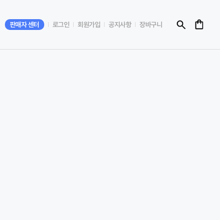
판매자 센터
로그인
회원가입
공지사항
장바구니