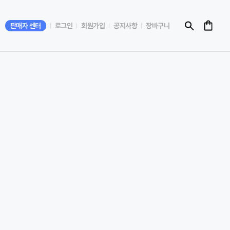
판매자 센터
로그인
회원가입
공지사항
장바구니