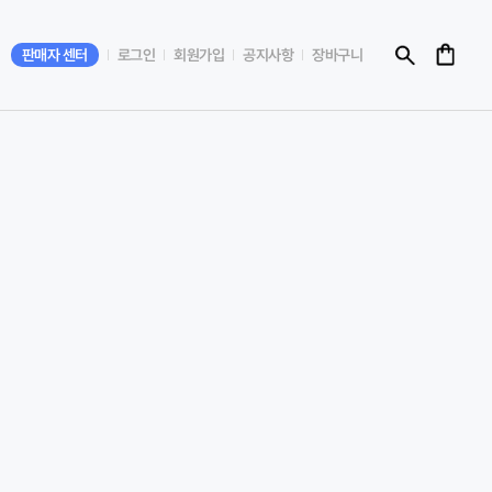
판매자 센터
로그인
회원가입
공지사항
장바구니