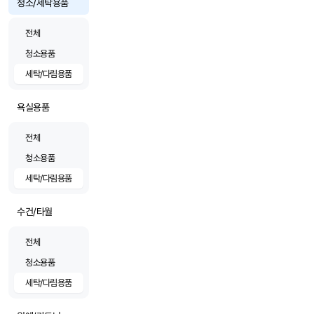
청소/세탁용품
전체
청소용품
세탁/다림용품
욕실용품
전체
청소용품
세탁/다림용품
수건/타월
전체
청소용품
세탁/다림용품