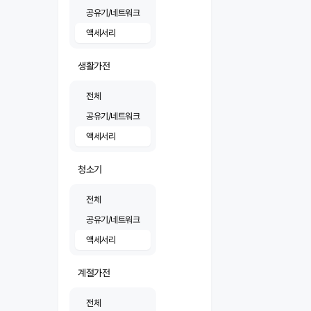
공유기/네트워크
액세서리
생활가전
전체
공유기/네트워크
액세서리
청소기
전체
공유기/네트워크
액세서리
계절가전
전체