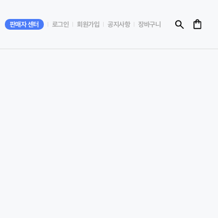
판매자 센터
로그인
회원가입
공지사항
장바구니