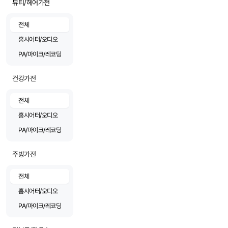
뷰티/헤어가전
전체
홈시어터/오디오
PA/마이크/레코딩
건강가전
전체
홈시어터/오디오
PA/마이크/레코딩
주방가전
전체
홈시어터/오디오
PA/마이크/레코딩