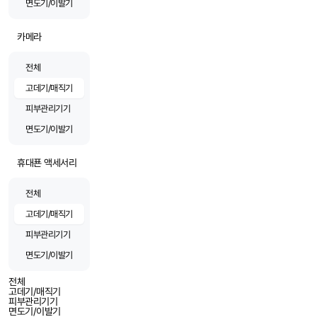
면도기/이발기
카메라
전체
고데기/매직기
피부관리기기
면도기/이발기
휴대푠 액세서리
전체
고데기/매직기
피부관리기기
면도기/이발기
전체
고데기/매직기
피부관리기기
면도기/이발기