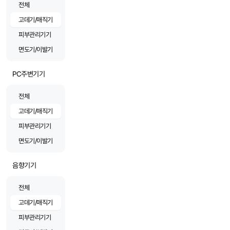
전체
고데기/매직기
피부관리기기
면도기/이발기
PC주변기기
전체
고데기/매직기
피부관리기기
면도기/이발기
음향기기
전체
고데기/매직기
피부관리기기