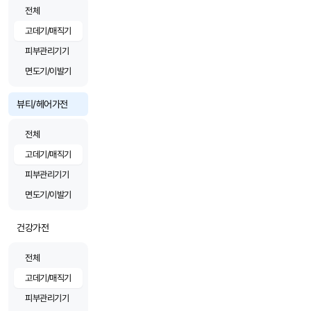
전체
고데기/매직기
피부관리기기
면도기/이발기
뷰티/헤어가전
전체
고데기/매직기
피부관리기기
면도기/이발기
건강가전
전체
고데기/매직기
피부관리기기