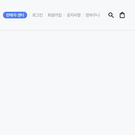
판매자 센터
로그인
회원가입
공지사항
장바구니