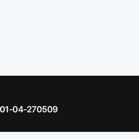
01-04-270509