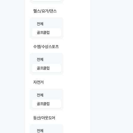
헬스/요가/댄스
전체
골프클럽
수영/수상스포츠
전체
골프클럽
자전거
전체
골프클럽
등산/아웃도어
전체