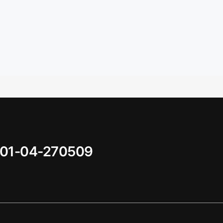
01-04-270509