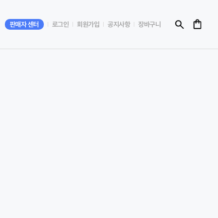
판매자 센터
로그인
회원가입
공지사항
장바구니