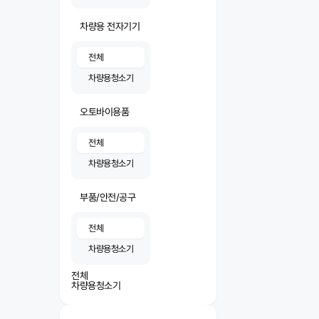
차량용 전자기기
전체
차량용청소기
오토바이용품
전체
차량용청소기
부품/안전/공구
전체
차량용청소기
전체
차량용청소기