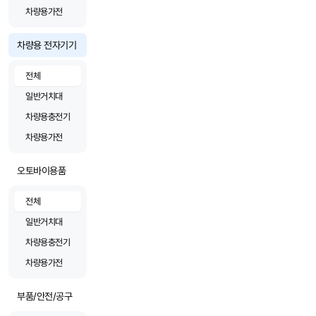
차량용가전
차량용 전자기기
전체
일반거치대
차량용충전기
차량용가전
오토바이용품
전체
일반거치대
차량용충전기
차량용가전
부품/안전/공구