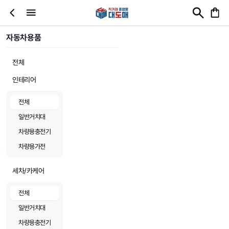
자동차용품
전체
인테리어
전체
일반거치대
차량용충전기
차량용가전
세차/카케어
전체
일반거치대
차량용충전기