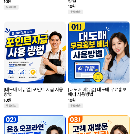
방법
10원
10원
무료배송
무료배송
[대도매 메뉴얼] 포인트 지급 사용
[대도매 메뉴얼] 대도매 무료홍보
방법
배너 사용방법
10원
10원
무료배송
무료배송