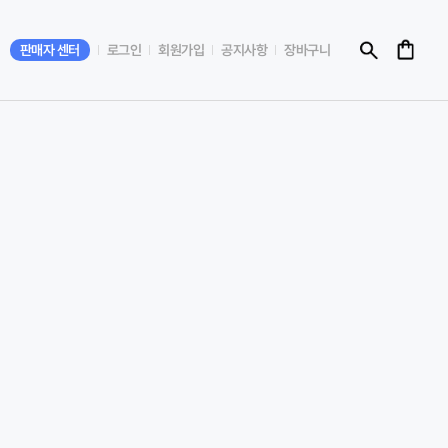
판매자 센터
로그인
회원가입
공지사항
장바구니