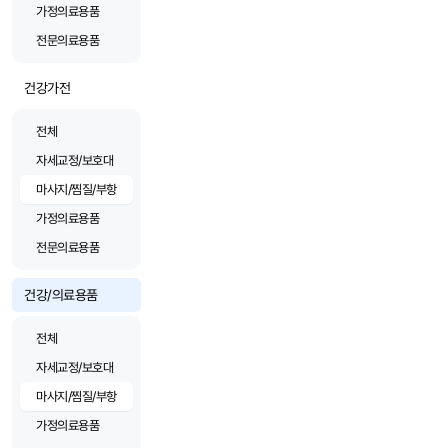
가정의료용품
전문의료용품
건강가전
전체
자세교정/보호대
마사지/찜질/부항
가정의료용품
전문의료용품
건강/의료용품
전체
자세교정/보호대
마사지/찜질/부항
가정의료용품