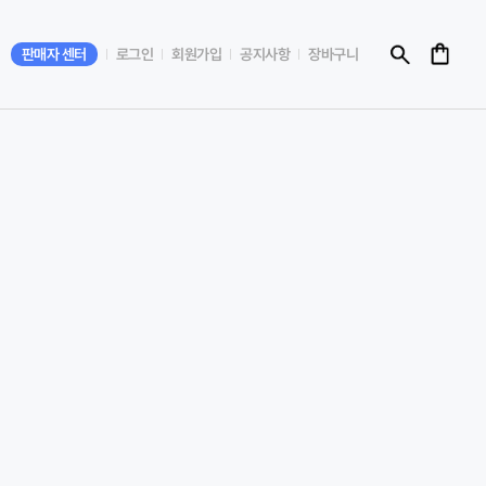
판매자 센터
로그인
회원가입
공지사항
장바구니